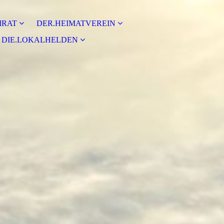
IRAT
DER.HEIMATVEREIN
DIE.LOKALHELDEN